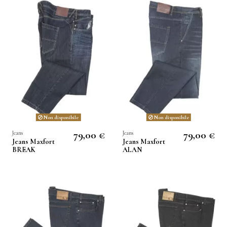
Non disponibile
Non disponibile
79,00 €
79,00 €
Jeans
Jeans
Jeans Maxfort
Jeans Maxfort
BREAK
ALAN