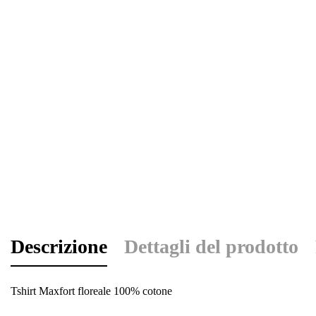
Descrizione
Dettagli del prodotto
Tshirt Maxfort floreale 100% cotone