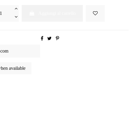
Aggiungi al carrello