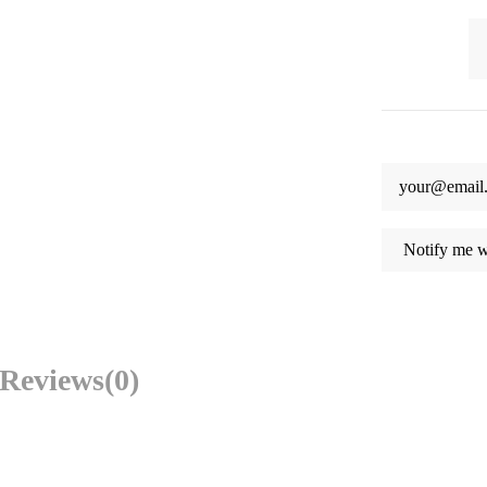
Reviews
(0)