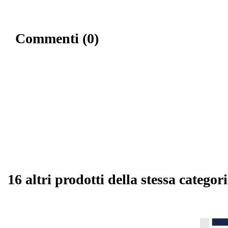
Commenti (0)
16 altri prodotti della stessa categori