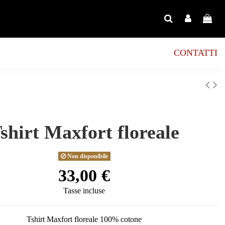
CONTATTI
shirt Maxfort floreale
Non disponibile
33,00 €
Tasse incluse
Tshirt Maxfort floreale 100% cotone