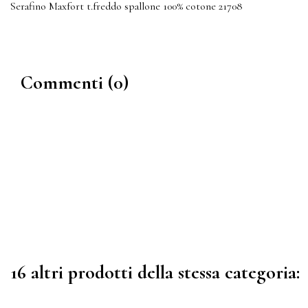
Serafino Maxfort t.freddo spallone 100% cotone 21708
Commenti (0)
16 altri prodotti della stessa categoria: