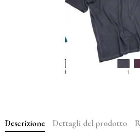
Descrizione
Dettagli del prodotto
R