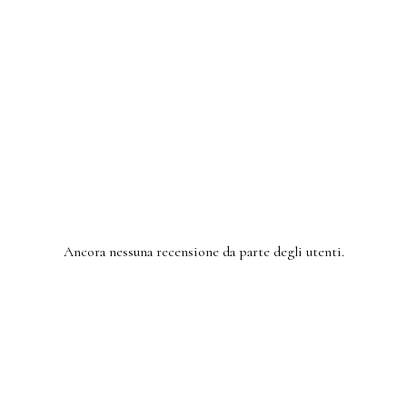
Ancora nessuna recensione da parte degli utenti.