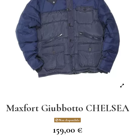
Maxfort Giubbotto CHELSEA
Non disponibile
159,00 €