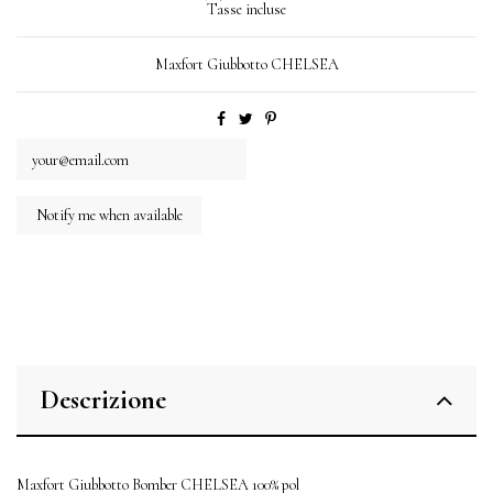
Tasse incluse
Maxfort Giubbotto CHELSEA
Descrizione
Maxfort Giubbotto Bomber CHELSEA 100% pol