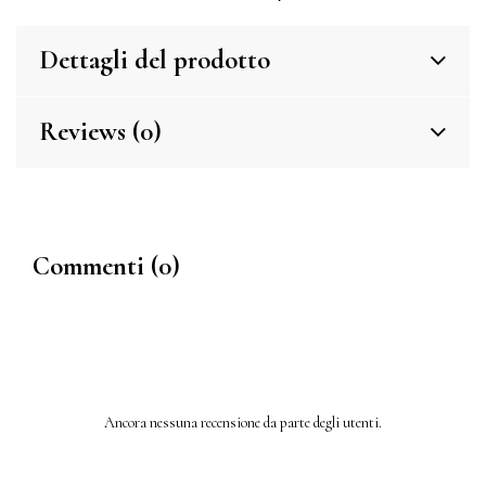
Dettagli del prodotto
Reviews (0)
Commenti (0)
Ancora nessuna recensione da parte degli utenti.