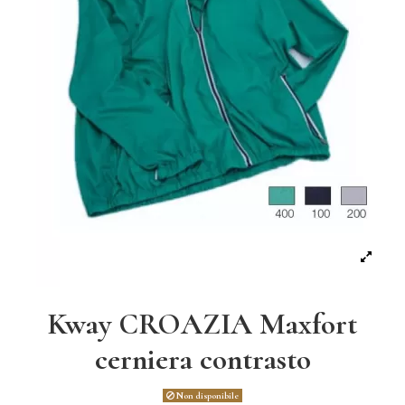
Kway CROAZIA Maxfort
cerniera contrasto
Non disponibile