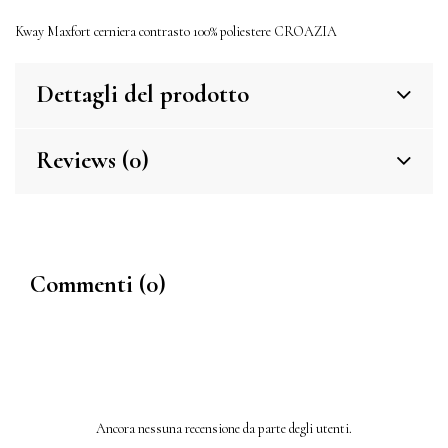
Kway Maxfort cerniera contrasto 100% poliestere CROAZIA
Dettagli del prodotto
Reviews (0)
Commenti (0)
Ancora nessuna recensione da parte degli utenti.