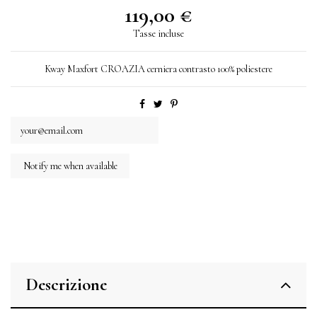
119,00 €
Tasse incluse
Kway Maxfort CROAZIA cerniera contrasto 100% poliestere
Descrizione