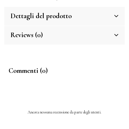
Dettagli del prodotto
Reviews (0)
Commenti (0)
Ancora nessuna recensione da parte degli utenti.