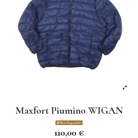
Maxfort Piumino WIGAN
Non disponibile
110,00 €