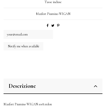
Tasse incluse
Maxfort Piumino WIGAN
Descrizione
Maxfort Piumino WIGAN 100% nylon